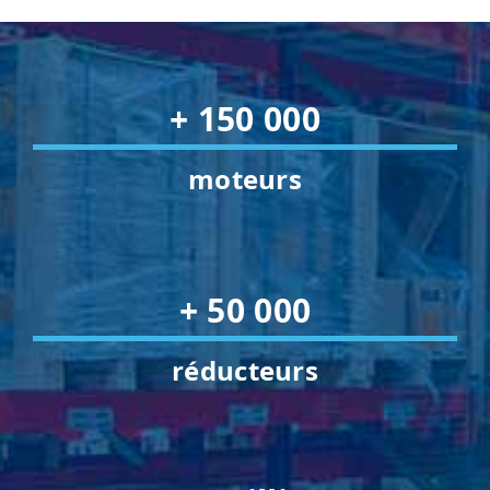
+ 150 000
moteurs
+ 50 000
réducteurs