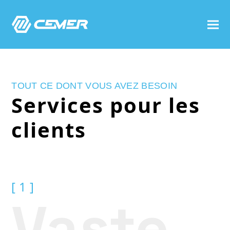
TOUT CE DONT VOUS AVEZ BESOIN
Services pour les
clients
[ 1 ]