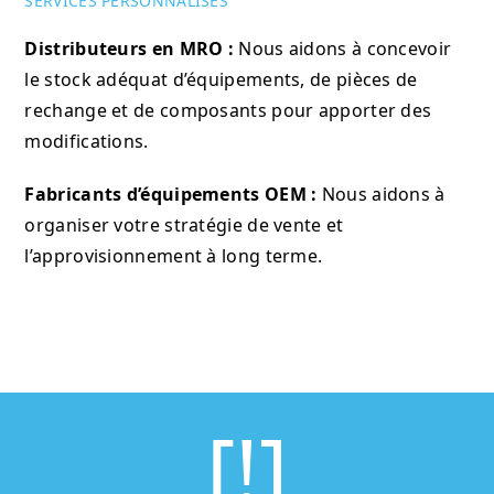
SERVICES PERSONNALISÉS
Distributeurs en MRO :
Nous aidons à concevoir
le stock adéquat d’équipements, de pièces de
rechange et de composants pour apporter des
modifications.
Fabricants d’équipements OEM :
Nous aidons à
organiser votre stratégie de vente et
l’approvisionnement à long terme.
[!]