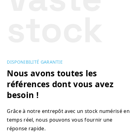
DISPONIBILITÉ GARANTIE
Nous avons toutes les
références dont vous avez
besoin !
Grâce à notre entrepôt avec un stock numérisé en
temps réel, nous pouvons vous fournir une
réponse rapide.