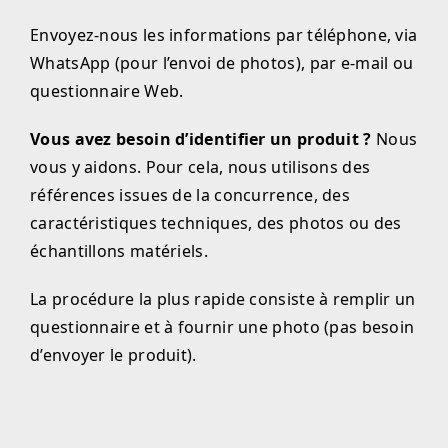
Envoyez-nous les informations par téléphone, via
WhatsApp (pour l’envoi de photos), par e-mail ou
questionnaire Web.
Vous avez besoin d’identifier un produit ?
Nous
vous y aidons. Pour cela, nous utilisons des
références issues de la concurrence, des
caractéristiques techniques, des photos ou des
échantillons matériels.
La procédure la plus rapide consiste à remplir un
questionnaire et à fournir une photo (pas besoin
d’envoyer le produit).