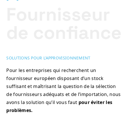
SOLUTIONS POUR L’APPROVISIONNEMENT
Pour les entreprises qui recherchent un
fournisseur européen disposant d’un stock
suffisant et maîtrisant la question de la sélection
de fournisseurs adéquats et de l’importation, nous
avons la solution qu’il vous faut
pour éviter les
problèmes.