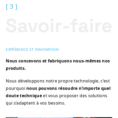
[ 3 ]
EXPÉRIENCE ET INNOVATION
Nous concevons et fabriquons nous-mêmes nos
produits.
Nous développons notre propre technologie, c’est
pourquoi
nous pouvons résoudre n’importe quel
doute technique
et vous proposer des solutions
qui s’adaptent à vos besoins.