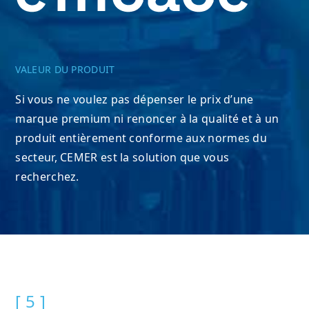
VALEUR DU PRODUIT
Si vous ne voulez pas dépenser le prix d’une
marque premium ni renoncer à la qualité et à un
produit entièrement conforme aux normes du
secteur, CEMER est la solution que vous
recherchez.
[ 5 ]