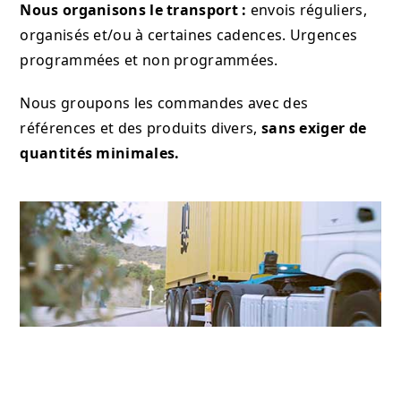
Nous organisons le transport :
envois réguliers,
organisés et/ou à certaines cadences. Urgences
programmées et non programmées.
Nous groupons les commandes avec des
références et des produits divers,
sans exiger de
quantités minimales.