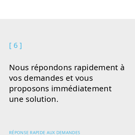
[ 6 ]
Nous répondons rapidement à
vos demandes et vous
proposons immédiatement
une solution.
RÉPONSE RAPIDE AUX DEMANDES