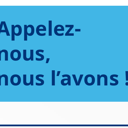
Appelez-
nous,
nous l’avons 