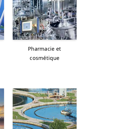
Pharmacie et
cosmétique