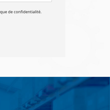
itique de confidentialité.