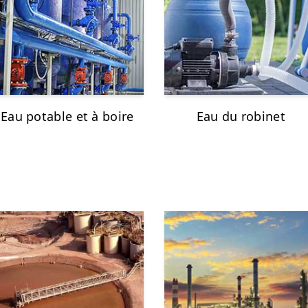
Eau potable et à boire
Eau du robinet