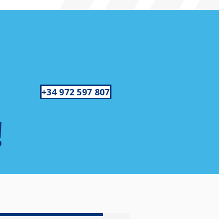
+34 972 597 807
!