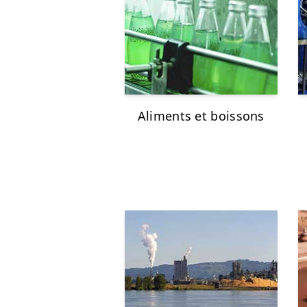
Aliments et boissons