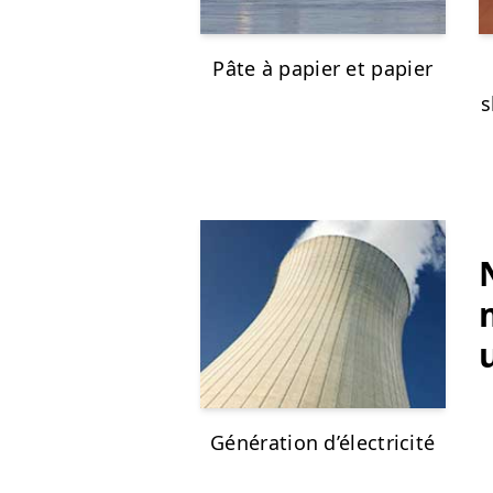
Pâte à papier et papier
s
Génération d’électricité