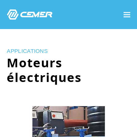
APPLICATIONS
Moteurs
électriques