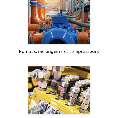
Pompes, mélangeurs et compresseurs