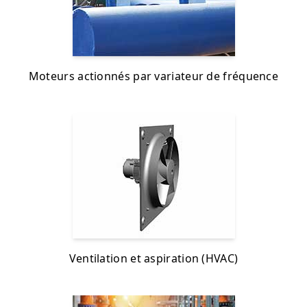
Moteurs actionnés par variateur de fréquence
Ventilation et aspiration (HVAC)