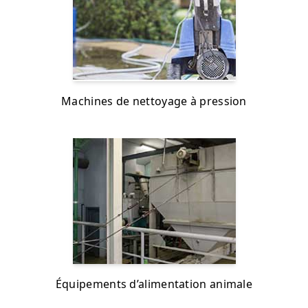
Machines de nettoyage à pression
Équipements d’alimentation animale